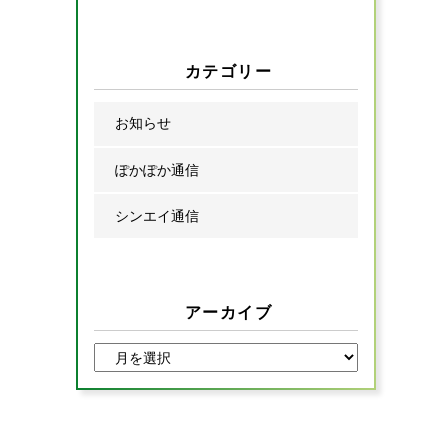
カテゴリー
お知らせ
ぽかぽか通信
シンエイ通信
アーカイブ