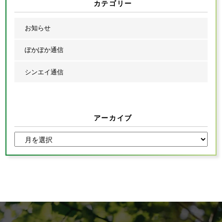
カテゴリー
お知らせ
ぽかぽか通信
シンエイ通信
アーカイブ