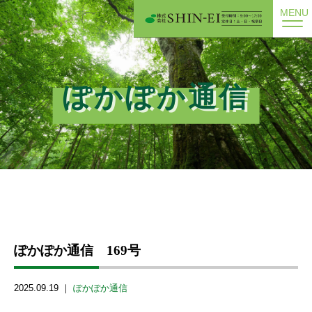
MENU
ぽかぽか通信
ぽかぽか通信 169号
2025.09.19 ｜
ぽかぽか通信