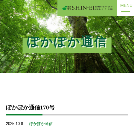
MENU
ぽかぽか通信
ぽかぽか通信170号
2025.10.8 ｜
ぽかぽか通信