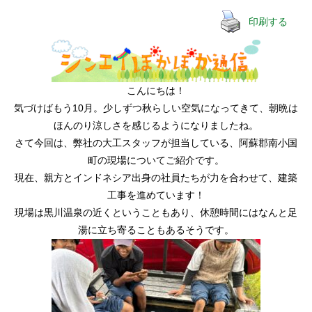
印刷する
こんにちは！
気づけばもう10月。少しずつ秋らしい空気になってきて、朝晩は
ほんのり涼しさを感じるようになりましたね。
さて今回は、弊社の大工スタッフが担当している、阿蘇郡南小国
町の現場についてご紹介です。
現在、親方とインドネシア出身の社員たちが力を合わせて、建築
工事を進めています！
現場は黒川温泉の近くということもあり、休憩時間にはなんと足
湯に立ち寄ることもあるそうです。