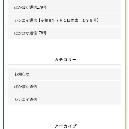
ぽかぽか通信179号
シンエイ通信【令和８年７月１日作成 １９９号】
ぽかぽか通信178号
カテゴリー
お知らせ
ぽかぽか通信
シンエイ通信
アーカイブ