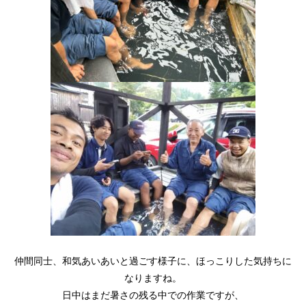
仲間同士、和気あいあいと過ごす様子に、ほっこりした気持ちに
なりますね。
日中はまだ暑さの残る中での作業ですが、