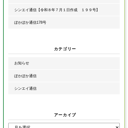
シンエイ通信【令和８年７月１日作成 １９９号】
ぽかぽか通信178号
カテゴリー
お知らせ
ぽかぽか通信
シンエイ通信
アーカイブ