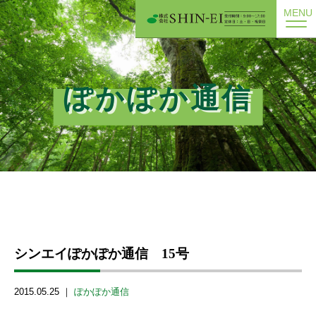
MENU
ぽかぽか通信
シンエイぽかぽか通信 15号
2015.05.25 ｜
ぽかぽか通信